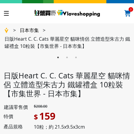
0
>
日本市集
>
日版Heart C. C. Cats 華麗星空 貓咪情侶 立體造型朱古力 鐵
罐禮盒 10粒裝【市集世界 - 日本市集】
日版Heart C. C. Cats 華麗星空 貓咪情
侶 立體造型朱古力 鐵罐禮盒 10粒裝
【市集世界 - 日本市集】
$208.00
建議零售價
159
$
特價
產品規格
10粒；約 21.5x9.5x3cm