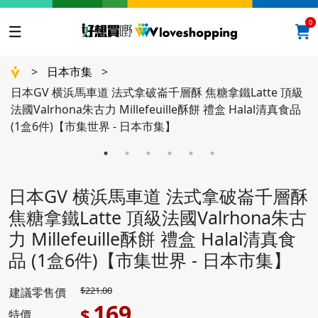
0
>
日本市集
>
日本GV 横浜馬車道 法式拿破崙千層酥 焦糖拿鐵Latte 頂級
法國Valrhona朱古力 Millefeuille酥餅 禮盒 Halal清真食品
(1盒6件)【市集世界 - 日本市集】
日本GV 横浜馬車道 法式拿破崙千層酥
焦糖拿鐵Latte 頂級法國Valrhona朱古
力 Millefeuille酥餅 禮盒 Halal清真食
品 (1盒6件)【市集世界 - 日本市集】
$221.00
建議零售價
169
$
特價