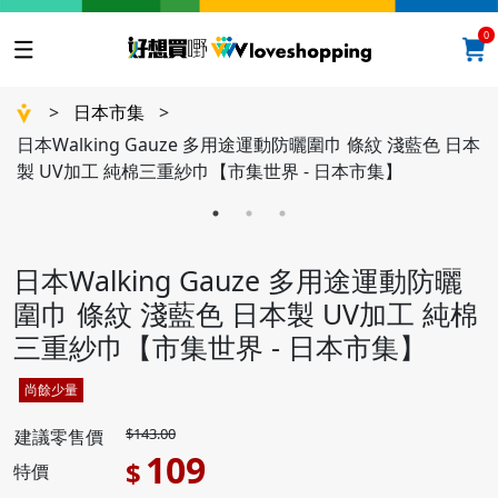
0
>
日本市集
>
日本Walking Gauze 多用途運動防曬圍巾 條紋 淺藍色 日本
製 UV加工 純棉三重紗巾【市集世界 - 日本市集】
日本Walking Gauze 多用途運動防曬
圍巾 條紋 淺藍色 日本製 UV加工 純棉
三重紗巾【市集世界 - 日本市集】
尚餘少量
$143.00
建議零售價
109
$
特價