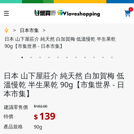
0
>
日本市集
>
日本 山下屋莊介 純天然 白加賀梅 低溫慢乾 半生果乾
90g【市集世界 - 日本市集】
日本 山下屋莊介 純天然 白加賀梅 低
溫慢乾 半生果乾 90g【市集世界 - 日
本市集】
$182.00
建議零售價
139
$
特價
產品規格
90g