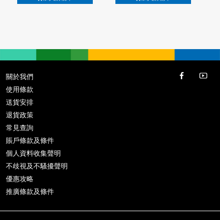
關於我們
使用條款
送貨安排
退貨政策
常見查詢
賬戶條款及條件
個人資料收集聲明
不歧視及不騷擾聲明
優惠攻略
推廣條款及條件