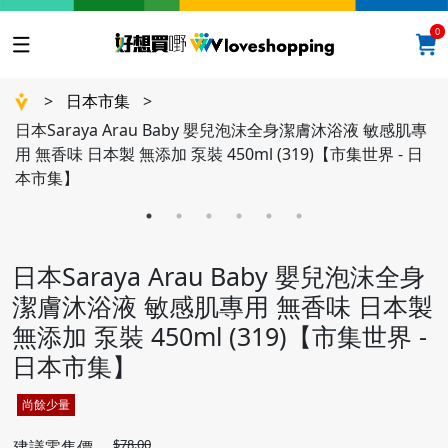
0
>
日本市集
>
日本Saraya Arau Baby 嬰兒泡沫全身潔膚沐浴液 敏感肌專
用 無香味 日本製 無添加 泵裝 450ml (319)【市集世界 - 日
本市集】
日本Saraya Arau Baby 嬰兒泡沫全身
潔膚沐浴液 敏感肌專用 無香味 日本製
無添加 泵裝 450ml (319)【市集世界 -
日本市集】
尚餘少量
$78.00
建議零售價