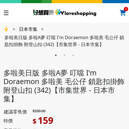
0
>
日本市集
>
多啦美日版 多啦A夢 叮噹 I'm Doraemon 多啦美 毛公仔 鎖
匙扣掛飾 附登山扣 (342)【市集世界 - 日本市集】
多啦美日版 多啦A夢 叮噹 I'm
Doraemon 多啦美 毛公仔 鎖匙扣掛飾
附登山扣 (342)【市集世界 - 日本市
集】
$208.00
建議零售價
159
$
特價