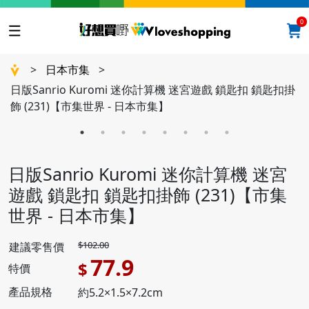
0
>
日本市集
>
日版Sanrio Kuromi 迷你計算機 迷宮遊戲 鎖匙扣 鎖匙扣掛
飾 (231)【市集世界 - 日本市集】
日版Sanrio Kuromi 迷你計算機 迷宮
遊戲 鎖匙扣 鎖匙扣掛飾 (231)【市集
世界 - 日本市集】
$102.00
建議零售價
77.9
$
特價
產品規格
約5.2×1.5×7.2cm