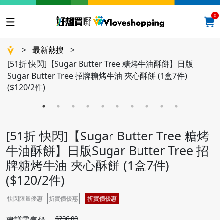
0
>
最新熱搜
>
[51折 快閃]【Sugar Butter Tree 糖烤牛油酥餅】日版
Sugar Butter Tree 招牌糖烤牛油 夾心酥餅 (1盒7件)
($120/2件)
[51折 快閃]【Sugar Butter Tree 糖烤
牛油酥餅】日版Sugar Butter Tree 招
牌糖烤牛油 夾心酥餅 (1盒7件)
($120/2件)
快閃限量優惠
折實價優惠
折實價優惠
$236.00
建議零售價