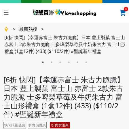
0
>
最新熱搜
>
[6折 快閃]【幸運赤富士 朱古力脆脆】日本 豊上製菓 富士山
赤富士 2款朱古力脆脆 士多啤梨草莓及牛奶朱古力 富士山形
禮盒 (1盒12件) (433) ($110/2件) #聖誕新年禮盒
[6折 快閃]【幸運赤富士 朱古力脆脆】
日本 豊上製菓 富士山 赤富士 2款朱古
力脆脆 士多啤梨草莓及牛奶朱古力 富
士山形禮盒 (1盒12件) (433) ($110/2
件) #聖誕新年禮盒
快閃限量優惠
折實價優惠
折實價優惠