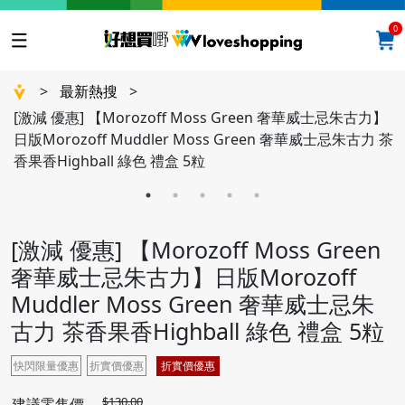
0
>
最新熱搜
>
[激減 優惠] 【Morozoff Moss Green 奢華威士忌朱古力】
日版Morozoff Muddler Moss Green 奢華威士忌朱古力 茶
香果香Highball 綠色 禮盒 5粒
[激減 優惠] 【Morozoff Moss Green
奢華威士忌朱古力】日版Morozoff
Muddler Moss Green 奢華威士忌朱
古力 茶香果香Highball 綠色 禮盒 5粒
快閃限量優惠
折實價優惠
折實價優惠
$130.00
建議零售價