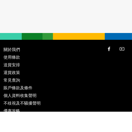
關於我們
使用條款
送貨安排
退貨政策
常見查詢
賬戶條款及條件
個人資料收集聲明
不歧視及不騷擾聲明
優惠攻略
推廣條款及條件