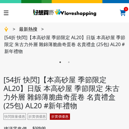
0
>
最新熱搜
>
[54折 快閃]【本高砂屋 季節限定 AL20】日版 本高砂屋 季節
限定 朱古力外層 雜錦薄脆曲奇蛋卷 名貴禮盒 (25包) AL20 #
新年禮物
[54折 快閃]【本高砂屋 季節限定
AL20】日版 本高砂屋 季節限定 朱古
力外層 雜錦薄脆曲奇蛋卷 名貴禮盒
(25包) AL20 #新年禮物
快閃限量優惠
折實價優惠
折實價優惠
$328.00
建議零售價