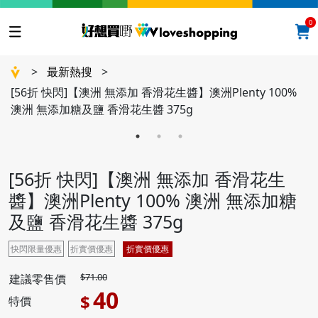
0
>
最新熱搜
>
[56折 快閃]【澳洲 無添加 香滑花生醬】澳洲Plenty 100%
澳洲 無添加糖及鹽 香滑花生醬 375g
[56折 快閃]【澳洲 無添加 香滑花生
醬】澳洲Plenty 100% 澳洲 無添加糖
及鹽 香滑花生醬 375g
快閃限量優惠
折實價優惠
折實價優惠
$71.00
建議零售價
40
$
特價