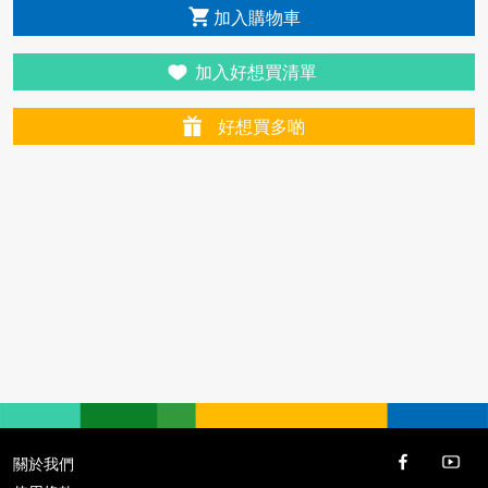
加入購物車
加入好想買清單
好想買多啲
關於我們