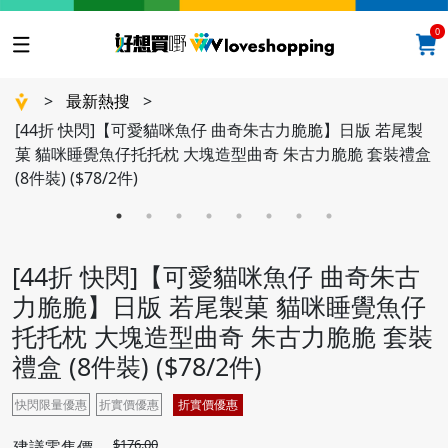
0
>
最新熱搜
>
[44折 快閃]【可愛貓咪魚仔 曲奇朱古力脆脆】日版 若尾製
菓 貓咪睡覺魚仔托托枕 大塊造型曲奇 朱古力脆脆 套裝禮盒
(8件裝) ($78/2件)
[44折 快閃]【可愛貓咪魚仔 曲奇朱古
力脆脆】日版 若尾製菓 貓咪睡覺魚仔
托托枕 大塊造型曲奇 朱古力脆脆 套裝
禮盒 (8件裝) ($78/2件)
快閃限量優惠
折實價優惠
折實價優惠
$176.00
建議零售價